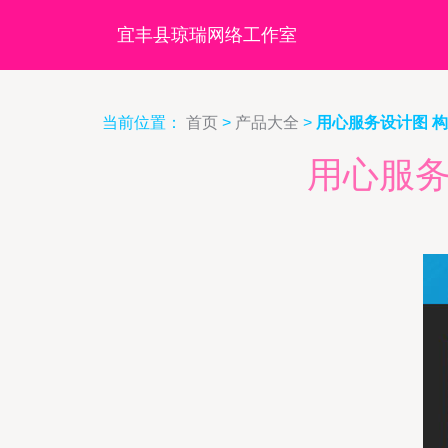
宜丰县琼瑞网络工作室
当前位置：
首页
>
产品大全
>
用心服务设计图 
用心服务