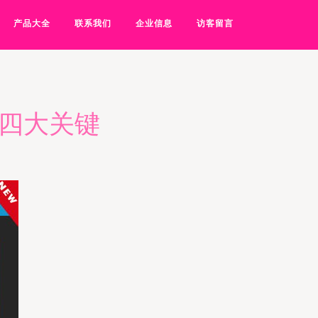
产品大全
联系我们
企业信息
访客留言
的四大关键