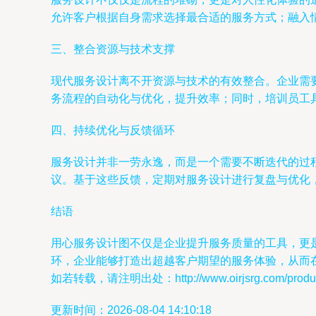
允许客户根据自身需求选择最合适的服务方式；融入
三、整合资源与技术支撑
现代服务设计离不开资源与技术的有效整合。企业需
务流程的自动化与优化，提升效率；同时，培训员工
四、持续优化与反馈循环
服务设计并非一劳永逸，而是一个需要不断迭代的过
议。基于这些反馈，定期对服务设计进行复盘与优化
结语
用心服务设计图不仅是企业提升服务质量的工具，更
环，企业能够打造出超越客户期望的服务体验，从而
如若转载，请注明出处：http://www.oirjsrg.com/product
更新时间：2026-08-04 14:10:18