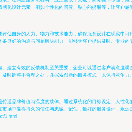
情感化设计元素，例如个性化的问候、贴心的提醒等，让客户感
要评估自身的人力、物力和技术能力，确保服务设计在现实中可
具备良好的沟通与问题解决能力，能够为客户提供及时、专业的
程。建立有效的反馈机制至关重要，企业可以通过客户满意度调
，及时调整不合理之处，并探索创新的服务模式，以保持竞争力
是传递品牌价值与温度的载体。通过系统化的目标设定、人性化
在市场中赢得持久的信任与忠诚。记住，最好的服务设计，永远是
/1.html