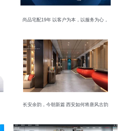
尚品宅配19年 以客户为本，以服务为心，
打造设计服务新标杆
长安余韵，今朝新篇 西安如何将唐风古韵
融入现代设计服务