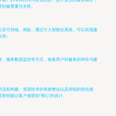
受到被尊重与关怀。
行且可持续。例如，通过引入智能化系统，可以实现服
支持。
查、服务数据监控等方式，收集用户对服务的评价与建
。
的流程构建、资源技术的有效整合以及持续的优化循
那些能让客户感受到“用心”的设计。