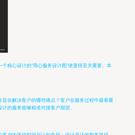
个精心设计的“用心服务设计图”便显得至关重要。本
务旨在解决客户的哪些痛点？客户在服务过程中最看重
设计的服务能够精准对接客户期望。
少客户的等待时间与认知负担；设计灵活的服务路径，