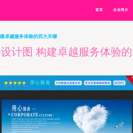
首页
企业简介
构建卓越服务体验的四大关键
设计图 构建卓越服务体验