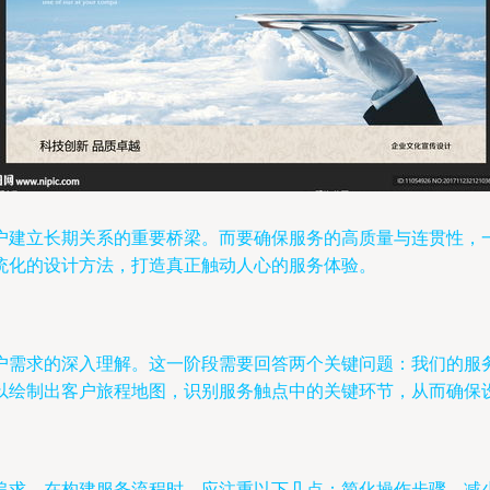
户建立长期关系的重要桥梁。而要确保服务的高质量与连贯性，一
统化的设计方法，打造真正触动人心的服务体验。
户需求的深入理解。这一阶段需要回答两个关键问题：我们的服
以绘制出客户旅程地图，识别服务触点中的关键环节，从而确保
追求。在构建服务流程时，应注重以下几点：简化操作步骤，减