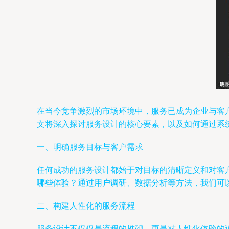
在当今竞争激烈的市场环境中，服务已成为企业与客
文将深入探讨服务设计的核心要素，以及如何通过系
一、明确服务目标与客户需求
任何成功的服务设计都始于对目标的清晰定义和对客
哪些体验？通过用户调研、数据分析等方法，我们可
二、构建人性化的服务流程
服务设计不仅仅是流程的堆砌，更是对人性化体验的