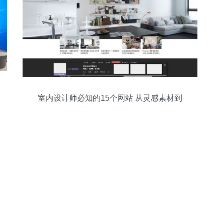
室内设计师必知的15个网站 从灵感素材到
专业服务的全链路指南