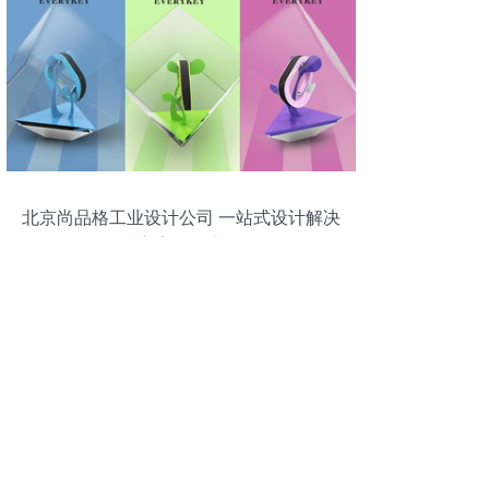
北京尚品格工业设计公司 一站式设计解决
方案引领者