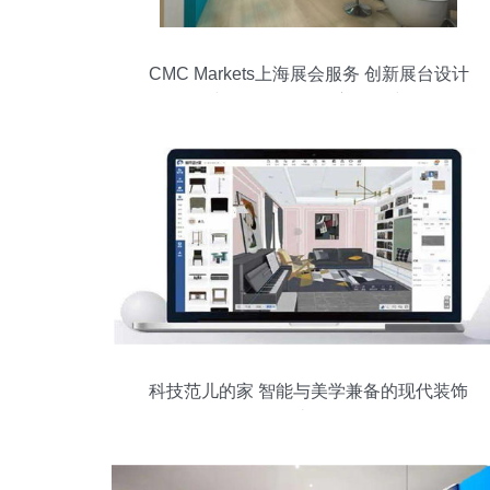
CMC Markets上海展会服务 创新展台设计
与品牌形象的全方位构建
科技范儿的家 智能与美学兼备的现代装饰
设计服务